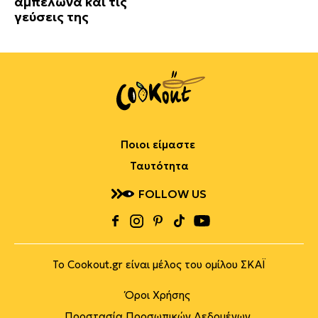
αμπελώνα και τις
γεύσεις της
Ποιοι είμαστε
Ταυτότητα
FOLLOW US
Το Cookout.gr είναι μέλος του ομίλου ΣΚΑΪ
Όροι Χρήσης
Προστασία Προσωπικών Δεδομένων