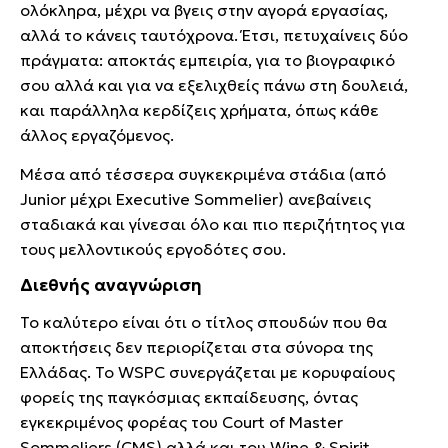
ολόκληρα, μέχρι να βγεις στην αγορά εργασίας,
αλλά το κάνεις ταυτόχρονα. Έτσι, πετυχαίνεις δύο
πράγματα: αποκτάς εμπειρία, για το βιογραφικό
σου αλλά και για να εξελιχθείς πάνω στη δουλειά,
και παράλληλα κερδίζεις χρήματα, όπως κάθε
άλλος εργαζόμενος.
Μέσα από τέσσερα συγκεκριμένα στάδια (από
Junior μέχρι Executive Sommelier) ανεβαίνεις
σταδιακά και γίνεσαι όλο και πιο περιζήτητος για
τους μελλοντικούς εργοδότες σου.
Διεθνής αναγνώριση
Το καλύτερο είναι ότι ο τίτλος σπουδών που θα
αποκτήσεις δεν περιορίζεται στα σύνορα της
Ελλάδας. Το WSPC συνεργάζεται με κορυφαίους
φορείς της παγκόσμιας εκπαίδευσης, όντας
εγκεκριμένος φορέας του Court of Master
Sommeliers (CMS) αλλά και του Wine & Spirit