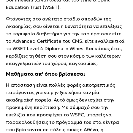
Education Trust (WSET).
Φτάνοντας στο ανώτατο στάδιο σπουδών της
Ακαδημίας, σου δίνεται η δυνατότητα να επιλέξεις
το κορυφαίο διαβατήριο για την καριέρα σου: είτε
το Advanced Certificate του CMS, είτε εναλλακτικά
το WSET Level 4 Diploma in Wines. Και κάπως έτσι,
κερδίζεις τη θέση σου στον κόσμο των καλύτερων
επαγγελματιών του χώρου, παγκοσμίως.
Μαθήματα απ’ όπου βρίσκεσαι
Η απόσταση είναι πολλές φορές αποτρεπτικός
παράγοντας για να μην ξεκινήσει καν μία
ακαδημαϊκή πορεία. Αυτό όμως δεν ισχύει στην
προκειμένη περίπτωση. Με σύμμαχό σου την
ευελιξία που προσφέρει το WSPC, μπορείς να
παρακολουθήσεις το πρόγραμμά του στα κέντρα
που βρίσκονται σε πόλεις όπως η Αθήνα, η