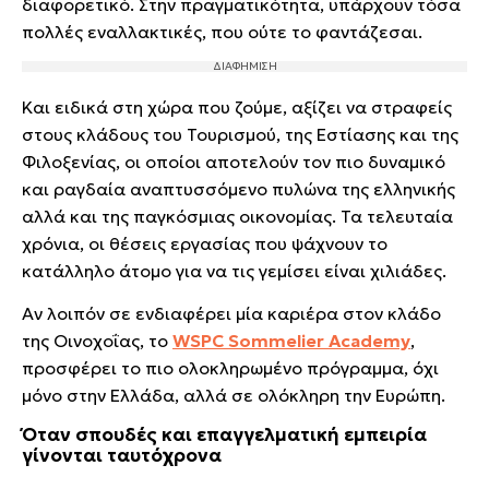
διαφορετικό. Στην πραγματικότητα, υπάρχουν τόσα
πολλές εναλλακτικές, που ούτε το φαντάζεσαι.
Και ειδικά στη χώρα που ζούμε, αξίζει να στραφείς
στους κλάδους του Τουρισμού, της Εστίασης και της
Φιλοξενίας, οι οποίοι αποτελούν τον πιο δυναμικό
και ραγδαία αναπτυσσόμενο πυλώνα της ελληνικής
αλλά και της παγκόσμιας οικονομίας. Τα τελευταία
χρόνια, οι θέσεις εργασίας που ψάχνουν το
κατάλληλο άτομο για να τις γεμίσει είναι χιλιάδες.
Αν λοιπόν σε ενδιαφέρει μία καριέρα στον κλάδο
της Οινοχοΐας, το
WSPC Sommelier Academy
,
προσφέρει το πιο ολοκληρωμένο πρόγραμμα, όχι
μόνο στην Ελλάδα, αλλά σε ολόκληρη την Ευρώπη.
Όταν σπουδές και επαγγελματική εμπειρία
γίνονται ταυτόχρονα