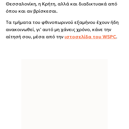
Θεσσαλονίκη, η Κρήτη, αλλά και διαδικτυακά από
όπου και αν βρίσκεσαι.
Τα τμήματα του φθινοπωρινού εξαμήνου έχουν ήδη
ανακοινωθεί, γι’ αυτό μη χάνεις χρόνο, κάνε την
αίτησή σου, μέσα από την
ιστοσελίδα του WSPC
.