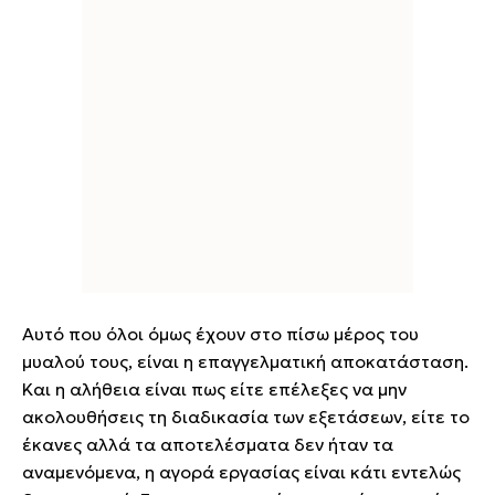
Αυτό που όλοι όμως έχουν στο πίσω μέρος του
μυαλού τους, είναι η επαγγελματική αποκατάσταση.
Και η αλήθεια είναι πως είτε επέλεξες να μην
ακολουθήσεις τη διαδικασία των εξετάσεων, είτε το
έκανες αλλά τα αποτελέσματα δεν ήταν τα
αναμενόμενα, η αγορά εργασίας είναι κάτι εντελώς