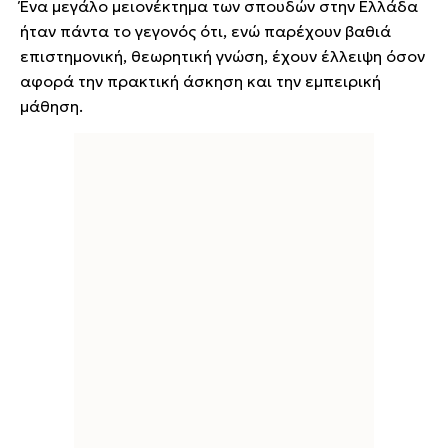
Ένα μεγάλο μειονέκτημα των σπουδών στην Ελλάδα
ήταν πάντα το γεγονός ότι, ενώ παρέχουν βαθιά
επιστημονική, θεωρητική γνώση, έχουν έλλειψη όσον
αφορά την πρακτική άσκηση και την εμπειρική
μάθηση.