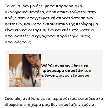
Το WSPC δεν μοιάζει με τα παραδοσιακά
ακαδημαϊκά μοντέλα, αφού επικεντρώνεται στην
πράξη στην επαγγελματική αποκατάσταση των
φοιτητών, καθώς το εκπαιδευτικό της περίγραμμα
είναι ειδικά καταρτισμένο και ευέλικτο, ώστε οι
σπουδαστές να εργάζονται παράλληλα με τις
σπουδές τους.
WSPC: Ανακοινώθηκε το
πρόγραμμα σπουδών του
φθινοπωρινού εξαμήνου
Συνεπώς, αντίθετα με τα περισσότερα εκπαιδευτικά
ιδρύματα στη χώρα μας, δεν σπουδάζεις χρόνια