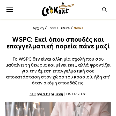
/
/
Αρχική
Food Culture
News
WSPC: Εκεί όπου σπουδές και
επαγγελματική πορεία πάνε μαζί
Το WSPC δεν είναι άλλη μία σχολή που σου
μαθαίνει τη θεωρία και μένει εκεί, αλλά φροντίζει
για την άμεση επαγγελματική σου
αποκατάσταση στον χώρο του κρασιού, ήδη απ’
όταν ακόμη σπουδάζεις.
Γεωργία Περιμένη
| 06.07.2026