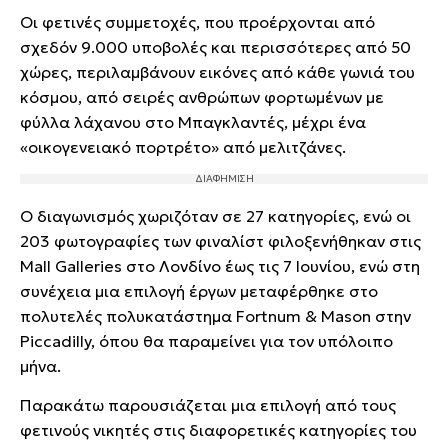
Οι φετινές συμμετοχές, που προέρχονται από
σχεδόν 9.000 υποβολές και περισσότερες από 50
χώρες, περιλαμβάνουν εικόνες από κάθε γωνιά του
κόσμου, από σειρές ανθρώπων φορτωμένων με
φύλλα λάχανου στο Μπαγκλαντές, μέχρι ένα
«οικογενειακό πορτρέτο» από μελιτζάνες.
Ο διαγωνισμός χωριζόταν σε 27 κατηγορίες, ενώ οι
203 φωτογραφίες των φιναλίστ φιλοξενήθηκαν στις
Mall Galleries στο Λονδίνο έως τις 7 Ιουνίου, ενώ στη
συνέχεια μια επιλογή έργων μεταφέρθηκε στο
πολυτελές πολυκατάστημα Fortnum & Mason στην
Piccadilly, όπου θα παραμείνει για τον υπόλοιπο
μήνα.
Παρακάτω παρουσιάζεται μια επιλογή από τους
φετινούς νικητές στις διαφορετικές κατηγορίες του