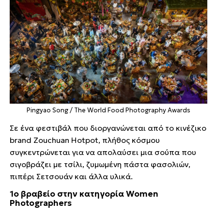
Pingyao Song / The World Food Photography Awards
Σε ένα φεστιβάλ που διοργανώνεται από το κινέζικο
brand Zouchuan Hotpot, πλήθος κόσμου
συγκεντρώνεται για να απολαύσει μια σούπα που
σιγοβράζει με τσίλι, ζυμωμένη πάστα φασολιών,
πιπέρι Σετσουάν και άλλα υλικά.
1ο βραβείο στην κατηγορία Women
Photographers