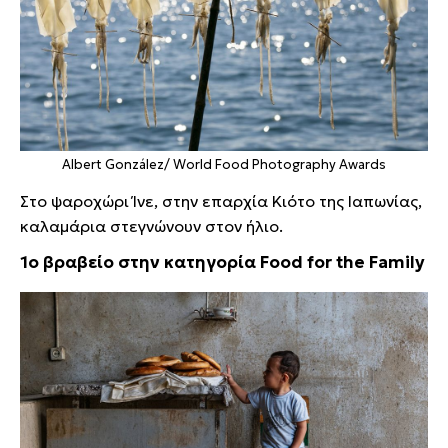
Albert González/ World Food Photography Awards
Στο ψαροχώρι Ίνε, στην επαρχία Κιότο της Ιαπωνίας,
καλαμάρια στεγνώνουν στον ήλιο.
1o βραβείο στην κατηγορία Food for the Family