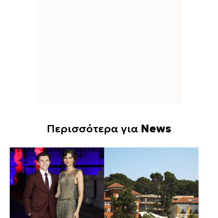
Περισσότερα για
News