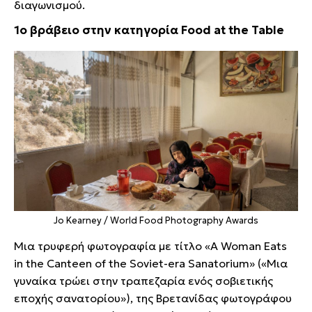
διαγωνισμού.
1ο βράβειο στην κατηγορία Food at the Table
Jo Kearney / World Food Photography Awards
Μια τρυφερή φωτογραφία με τίτλο «A Woman Eats
in the Canteen of the Soviet-era Sanatorium» («Μια
γυναίκα τρώει στην τραπεζαρία ενός σοβιετικής
εποχής σανατορίου»), της Βρετανίδας φωτογράφου