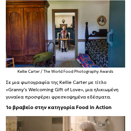
Kellie Carter / The World Food Photography Awards
Σε μια φωτογραφία της Kellie Carter με τίτλο
«Granny’s Welcoming Gift of Love», μια ηλικιωμένη
γυναίκα προσφέρει φρεσκοψημένα εδέσματα.
1ο βραβείο στην κατηγορία Food in Action