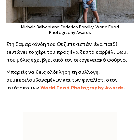
Michela Balboni and Federico Borella/ World Food
Photography Awards
Στη Σαμαρκάνδη του Ουζμπεκιστάν, ένα παιδί
τεντώνει το χέρι του προς ένα ζεστό καρβέλι ψωμί
που μόλις έχει βγει από τον οικογενειακό φούρνο.
Μπορείς να δεις ολόκληρη τη συλλογή,
συμπεριλαμβανομένων και των φιναλίστ, στον
ιστότοπο των
World Food Photography Awards
.