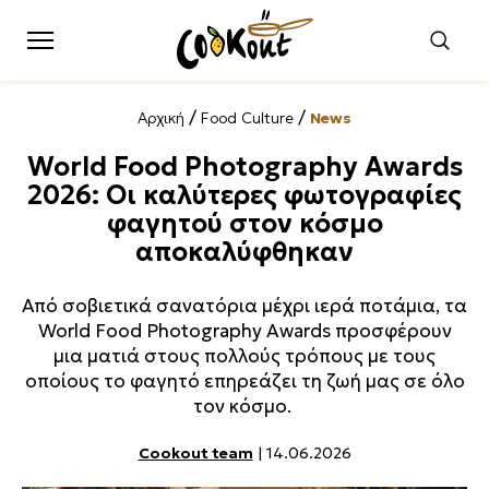
/
/
Αρχική
Food Culture
News
World Food Photography Awards
2026: Οι καλύτερες φωτογραφίες
φαγητού στον κόσμο
αποκαλύφθηκαν
Από σοβιετικά σανατόρια μέχρι ιερά ποτάμια, τα
World Food Photography Awards προσφέρουν
μια ματιά στους πολλούς τρόπους με τους
οποίους το φαγητό επηρεάζει τη ζωή μας σε όλο
τον κόσμο.
Cookout team
| 14.06.2026