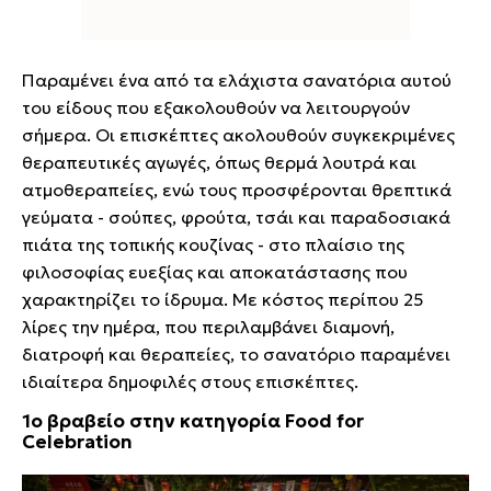
Παραμένει ένα από τα ελάχιστα σανατόρια αυτού
του είδους που εξακολουθούν να λειτουργούν
σήμερα. Οι επισκέπτες ακολουθούν συγκεκριμένες
θεραπευτικές αγωγές, όπως θερμά λουτρά και
ατμοθεραπείες, ενώ τους προσφέρονται θρεπτικά
γεύματα - σούπες, φρούτα, τσάι και παραδοσιακά
πιάτα της τοπικής κουζίνας - στο πλαίσιο της
φιλοσοφίας ευεξίας και αποκατάστασης που
χαρακτηρίζει το ίδρυμα. Με κόστος περίπου 25
λίρες την ημέρα, που περιλαμβάνει διαμονή,
διατροφή και θεραπείες, το σανατόριο παραμένει
ιδιαίτερα δημοφιλές στους επισκέπτες.
1ο βραβείο στην κατηγορία Food for
Celebration