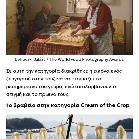
Lehóczki Balázs / The World Food Photography Awards
Σε αυτή την κατηγορία διακρίθηκε η εικόνα ενός
ζευγαριού στην κουζίνα να ετοιμάζει το
μεσημεριανό του γεύμα, ενώ απολαμβάνουν τη
στιγμή και το πρωινό τους.
1ο βραβείο στην κατηγορία Cream of the Crop