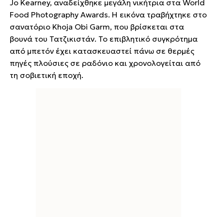
Jo Kearney, αναδείχθηκε μεγάλη νικήτρια στα World
Food Photography Awards. Η εικόνα τραβήχτηκε στο
σανατόριο Khoja Obi Garm, που βρίσκεται στα
βουνά του Τατζικιστάν. Το επιβλητικό συγκρότημα
από μπετόν έχει κατασκευαστεί πάνω σε θερμές
πηγές πλούσιες σε ραδόνιο και χρονολογείται από
τη σοβιετική εποχή.