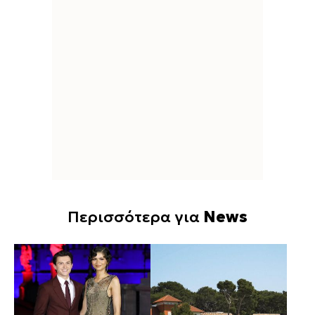
Περισσότερα για
News