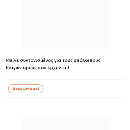
Μείνε συντονισμένος για τους υπόλοιπους
διαγωνισμούς που έρχονται!
Διαγωνισμοί