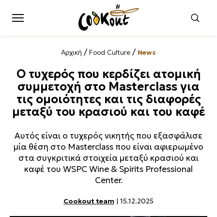
/
/
Αρχική
Food Culture
News
Ο τυχερός που κερδίζει ατομική
συμμετοχή στο Masterclass για
τις ομοιότητες και τις διαφορές
μεταξύ του κρασιού και του καφέ
Αυτός είναι ο τυχερός νικητής που εξασφάλισε
μία θέση στο Masterclass που είναι αφιερωμένο
στα συγκριτικά στοιχεία μεταξύ κρασιού και
καφέ του WSPC Wine & Spirits Professional
Center.
Cookout team
| 15.12.2025