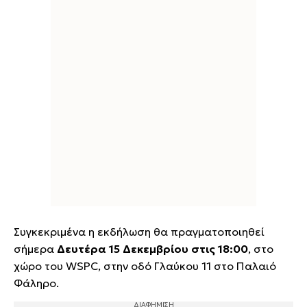
Συγκεκριμένα η εκδήλωση θα πραγματοποιηθεί
σήμερα
Δευτέρα 15 Δεκεμβρίου στις 18:00
, στο
χώρο του WSPC, στην οδό Γλαύκου 11 στο Παλαιό
Φάληρο.