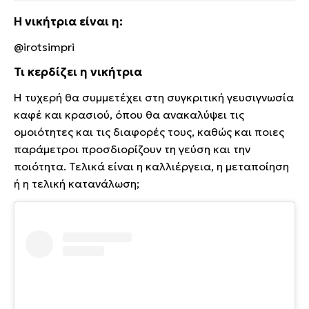
Η νικήτρια είναι η:
@irotsimpri
Τι κερδίζει η νικήτρια
Η τυχερή θα συμμετέχει στη συγκριτική γευσιγνωσία
καφέ και κρασιού, όπου θα ανακαλύψει τις
ομοιότητες και τις διαφορές τους, καθώς και ποιες
παράμετροι προσδιορίζουν τη γεύση και την
ποιότητα. Τελικά είναι η καλλιέργεια, η μεταποίηση
ή η τελική κατανάλωση;