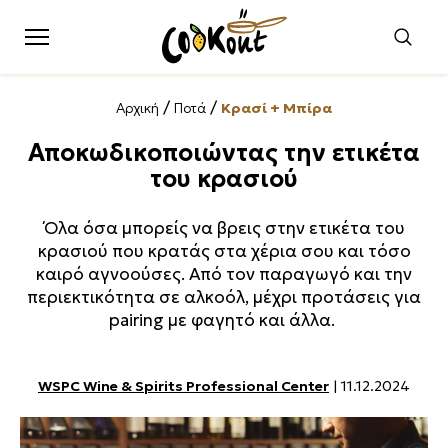
/
/
Αρχική
Ποτά
Κρασί + Μπίρα
Αποκωδικοποιώντας την ετικέτα
του κρασιού
Όλα όσα μπορείς να βρεις στην ετικέτα του
κρασιού που κρατάς στα χέρια σου και τόσο
καιρό αγνοούσες. Από τον παραγωγό και την
περιεκτικότητα σε αλκοόλ, μέχρι προτάσεις για
pairing με φαγητό και άλλα.
WSPC Wine & Spirits Professional Center
| 11.12.2024