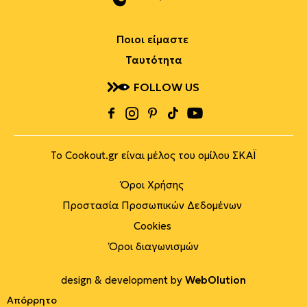
Ποιοι είμαστε
Ταυτότητα
FOLLOW US
Το Cookout.gr είναι μέλος του ομίλου ΣΚΑΪ
Όροι Χρήσης
Προστασία Προσωπικών Δεδομένων
Cookies
Όροι διαγωνισμών
design & development by
WebOlution
Απόρρητο