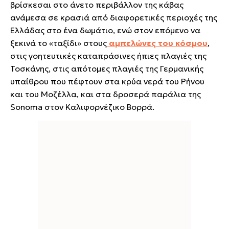
βρίσκεσαι στο άνετο περιβάλλον της κάβας
ανάμεσα σε κρασιά από διαφορετικές περιοχές της
Ελλάδας στο ένα δωμάτιο, ενώ στον επόμενο να
ξεκινά το «ταξίδι» στους
αμπελώνες του κόσμου
,
στις γοητευτικές καταπράσινες ήπιες πλαγιές της
Τοσκάνης, στις απότομες πλαγιές της Γερμανικής
υπαίθρου που πέφτουν στα κρύα νερά του Ρήνου
και του Μοζέλλα, και στα δροσερά παράλια της
Sonoma στον Καλιφορνέζικο Βορρά.