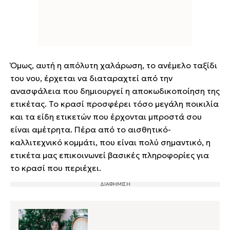
Όμως, αυτή η απόλυτη χαλάρωση, το ανέμελο ταξίδι
του νου, έρχεται να διαταραχτεί από την
ανασφάλεια που δημιουργεί η αποκωδικοποίηση της
ετικέτας. Το κρασί προσφέρει τόσο μεγάλη ποικιλία
και τα είδη ετικετών που έρχονται μπροστά σου
είναι αμέτρητα. Πέρα από το αισθητικό-
καλλιτεχνικό κομμάτι, που είναι πολύ σημαντικό, η
ετικέτα μας επικοινωνεί βασικές πληροφορίες για
το κρασί που περιέχει.