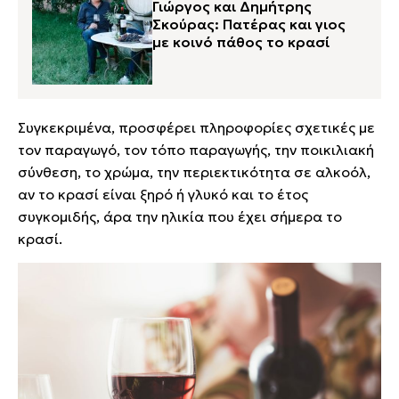
Γιώργος και Δημήτρης
Σκούρας: Πατέρας και γιος
με κοινό πάθος το κρασί
Συγκεκριμένα, προσφέρει πληροφορίες σχετικές με
τον παραγωγό, τον τόπο παραγωγής, την ποικιλιακή
σύνθεση, το χρώμα, την περιεκτικότητα σε αλκοόλ,
αν το κρασί είναι ξηρό ή γλυκό και το έτος
συγκομιδής, άρα την ηλικία που έχει σήμερα το
κρασί.