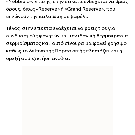
«Νebbiolo». Επίσης, στην ετικέτα ενδέχεται να βρεις
όρους, όπως «Reserve» ή «Grand Reserve», που
δηλώνουν την παλαίωση σε βαρέλι.
Τέλος, στην ετικέτα ενδέχεται να βρεις tips για
συνδυασμούς φαγητών και την ιδανική θερμοκρασία
σερβιρίσματος και αυτό σίγουρα θα φανεί χρήσιμο
καθώς το δείπνο της Παρασκευής πλησιάζει και η
όρεξή σου έχει ήδη ανοίξει.