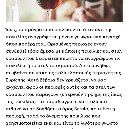
Ίσως, τα πράγματα περιπλέκονται όταν αντί της
ποικιλίας αναγράφεται μόνο η γεωγραφική περιοχή
όπου προέρχεται. Ορισμένες περιοχές έχουν
συνδεθεί τόσο άμεσα με κάποιες ποικιλίες και στυλ
κρασιών που θεωρείται περιττό να αναγράφουν τις
ποικιλίες ή το στυλ του κρασιού. Αυτό συνήθως
συμβαίνει σε κάποιες πολύ κλασσικές περιοχές της
Ευρώπης. Αυτό βέβαια δεν χρειάζεται να μας
αγχώνει, αφού οι περιοχές αυτές και τα στυλ των
κρασιών που παράγουν ξεπερνούν τη φήμη της ίδιας
της ποικιλίας. Για παράδειγμα, είναι πολύ πιο
πιθανό να σε βοηθήσει ο όρος Barolo, που είναι η
περιοχή, παρά το όνομα της ποικιλίας που
χρησιμοποιείται εκεί και είναι το λιγότερο γνωστό