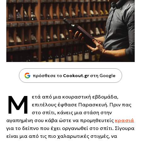
πρόσθεσε το
Cookout.gr
στη Google
Μ
ετά από μια κουραστική εβδομάδα,
επιτέλους έφθασε Παρασκευή. Πριν πας
στο σπίτι, κάνεις μια στάση στην
αγαπημένη σου κάβα ώστε να προμηθευτείς
κρασιά
για το δείπνο που έχει οργανωθεί στο σπίτι. Σίγουρα
είναι μια από τις πιο χαλαρωτικές στιγμές, να