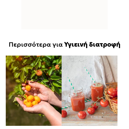
Περισσότερα για
Υγιεινή διατροφή