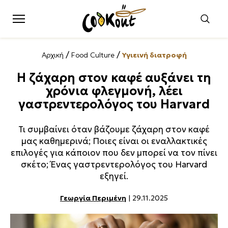
/
/
Αρχική
Food Culture
Υγιεινή διατροφή
Η ζάχαρη στον καφέ αυξάνει τη
χρόνια φλεγμονή, λέει
γαστρεντερολόγος του Harvard
Τι συμβαίνει όταν βάζουμε ζάχαρη στον καφέ
μας καθημερινά; Ποιες είναι οι εναλλακτικές
επιλογές για κάποιον που δεν μπορεί να τον πίνει
σκέτο; Ένας γαστρεντερολόγος του Harvard
εξηγεί.
Γεωργία Περιμένη
| 29.11.2025