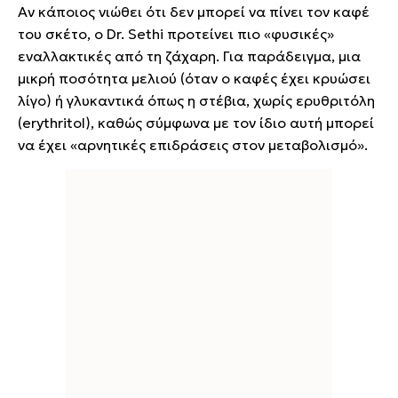
Αν κάποιος νιώθει ότι δεν μπορεί να πίνει τον καφέ
του σκέτο, ο Dr. Sethi προτείνει πιο «φυσικές»
εναλλακτικές από τη ζάχαρη. Για παράδειγμα, μια
μικρή ποσότητα μελιού (όταν ο καφές έχει κρυώσει
λίγο) ή γλυκαντικά όπως η στέβια, χωρίς ερυθριτόλη
(erythritol), καθώς σύμφωνα με τον ίδιο αυτή μπορεί
να έχει «αρνητικές επιδράσεις στον μεταβολισμό».