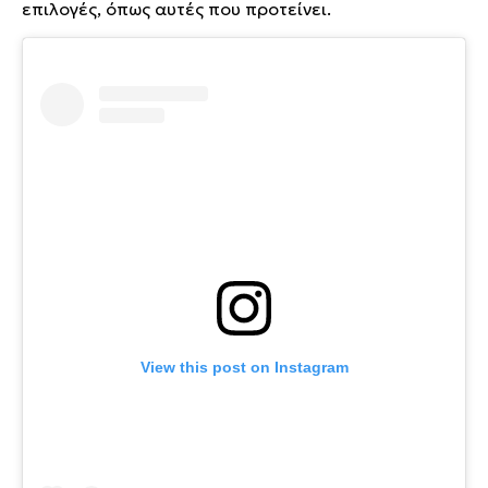
επιλογές, όπως αυτές που προτείνει.
View this post on Instagram