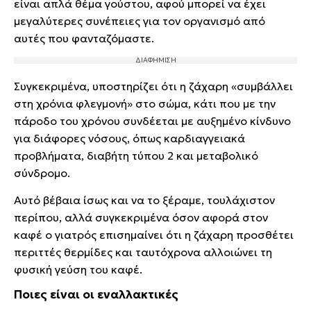
είναι απλά θέμα γούστου, αφού μπορεί να έχει
μεγαλύτερες συνέπειες για τον οργανισμό από
αυτές που φανταζόμαστε.
Συγκεκριμένα, υποστηρίζει ότι η ζάχαρη «συμβάλλει
στη χρόνια φλεγμονή» στο σώμα, κάτι που με την
πάροδο του χρόνου συνδέεται με αυξημένο κίνδυνο
για διάφορες νόσους, όπως καρδιαγγειακά
προβλήματα, διαβήτη τύπου 2 και μεταβολικό
σύνδρομο.
Αυτό βέβαια ίσως και να το ξέραμε, τουλάχιστον
περίπου, αλλά συγκεκριμένα όσον αφορά στον
καφέ ο γιατρός επισημαίνει ότι η ζάχαρη προσθέτει
περιττές θερμίδες και ταυτόχρονα αλλοιώνει τη
φυσική γεύση του καφέ.
Ποιες είναι οι εναλλακτικές