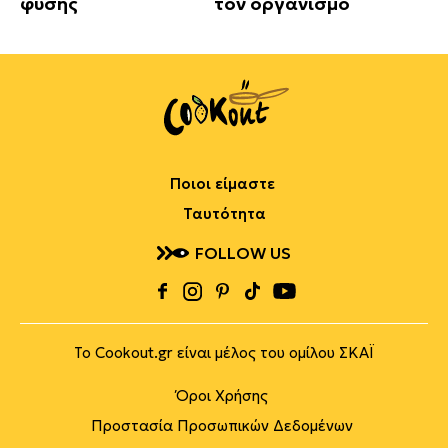
φύσης
τον οργανισμό
Ποιοι είμαστε
Ταυτότητα
FOLLOW US
Το Cookout.gr είναι μέλος του ομίλου ΣΚΑΪ
Όροι Χρήσης
Προστασία Προσωπικών Δεδομένων