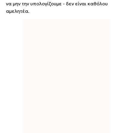
να μην την υπολογίζουμε - δεν είναι καθόλου
αμελητέα.