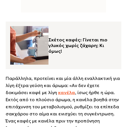
Σκέτος καφές: Γίνεται πιο
γλυκός χωρίς ζάχαρη; Κι
όμως!
Παράλληλα, προτείνει και μία άλλη εναλλακτική για
λίγη έξτρα γεύση και άρωμα: «Αν δεν έχετε
δοκιμάσει καφέ με λίγη
κανέλα
, ίσως ήρθε η ώρα.
Εκτός από το πλούσιο άρωμα, η κανέλα βοηθά στην
επιτάχυνση του μεταβολισμού, ρυθμίζει τα επίπεδα
σακχάρου στο αίμα και ενισχύει τη συγκέντρωση.
Ένας καφές με κανέλα πριν την προπόνηση