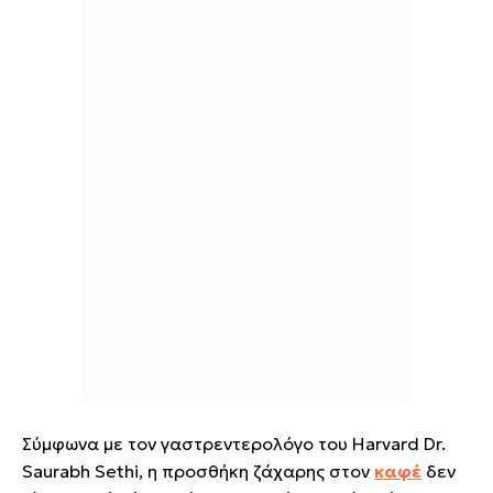
Σύμφωνα με τον γαστρεντερολόγο του Harvard Dr.
Saurabh Sethi, η προσθήκη ζάχαρης στον
καφέ
δεν