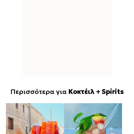
Περισσότερα για
Κοκτέιλ + Spirits