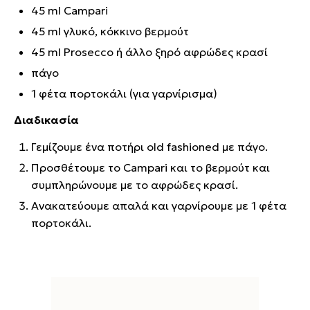
45 ml Campari
45 ml γλυκό, κόκκινο βερμούτ
45 ml Prosecco ή άλλο ξηρό αφρώδες κρασί
πάγο
1 φέτα πορτοκάλι (για γαρνίρισμα)
Διαδικασία
Γεμίζουμε ένα ποτήρι old fashioned με πάγο.
Προσθέτουμε το Campari και το βερμούτ και
συμπληρώνουμε με το αφρώδες κρασί.
Ανακατεύουμε απαλά και γαρνίρουμε με 1 φέτα
πορτοκάλι.