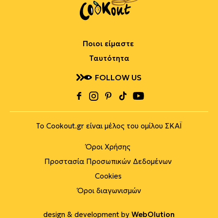
Ποιοι είμαστε
Ταυτότητα
FOLLOW US
Το Cookout.gr είναι μέλος του ομίλου ΣΚΑΪ
Όροι Χρήσης
Προστασία Προσωπικών Δεδομένων
Cookies
Όροι διαγωνισμών
design & development by
WebOlution