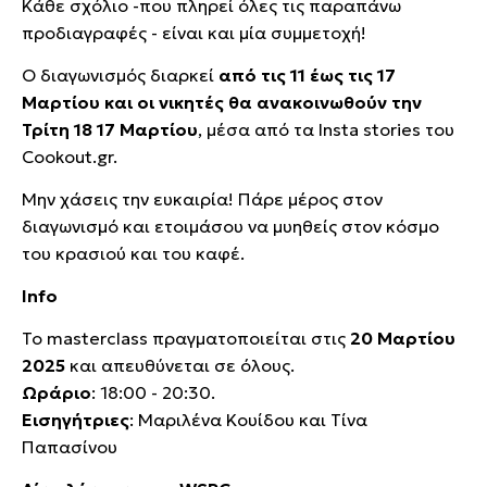
Κάθε σχόλιο -που πληρεί όλες τις παραπάνω
προδιαγραφές - είναι και μία συμμετοχή!
Ο διαγωνισμός διαρκεί
από τις 11 έως τις 17
Μαρτίου και οι νικητές θα ανακοινωθούν την
Τρίτη 18 17 Μαρτίου
, μέσα από τα Insta stories του
Cookout.gr.
Μην χάσεις την ευκαιρία! Πάρε μέρος στον
διαγωνισμό και ετοιμάσου να μυηθείς στον κόσμο
του κρασιού και του καφέ.
Info
Το masterclass πραγματοποιείται στις
20 Μαρτίου
2025
και απευθύνεται σε όλους.
Ωράριο
: 18:00 - 20:30.
Εισηγήτριες
: Μαριλένα Κουίδου και Τίνα
Παπασίνου