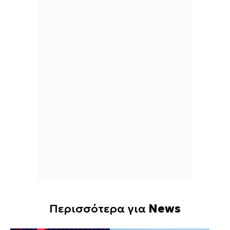
Περισσότερα για
News