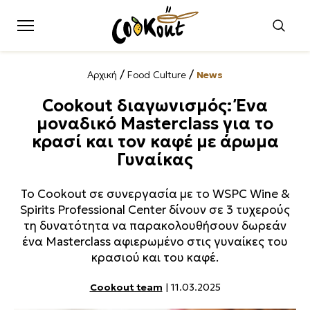
/
/
Αρχική
Food Culture
News
Cookout διαγωνισμός: Ένα
μοναδικό Masterclass για το
κρασί και τον καφέ με άρωμα
Γυναίκας
Το Cookout σε συνεργασία με το WSPC Wine &
Spirits Professional Center δίνουν σε 3 τυχερούς
τη δυνατότητα να παρακολουθήσουν δωρεάν
ένα Masterclass αφιερωμένο στις γυναίκες του
κρασιού και του καφέ.
Cookout team
| 11.03.2025