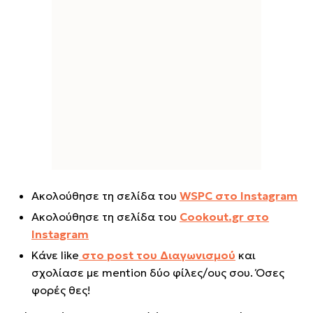
Ακολούθησε τη σελίδα του
WSPC στο Instagram
Ακολούθησε τη σελίδα του
Cookout.gr στο
Instagram
Κάνε like
στο post του Διαγωνισμού
και
σχολίασε με mention δύο φίλες/ους σου. Όσες
φορές θες!