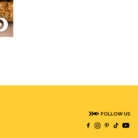
FOLLOW US