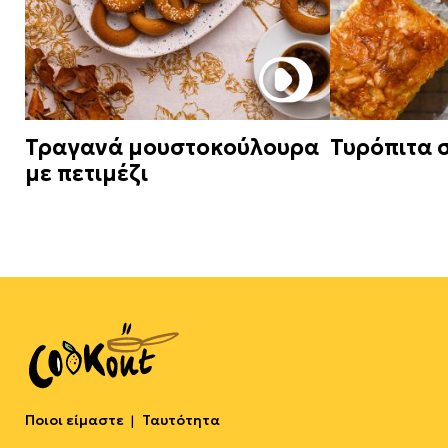
Τραγανά μουστοκούλουρα
Τυρόπιτα 
με πετιμέζι
Ποιοι είμαστε
Ταυτότητα