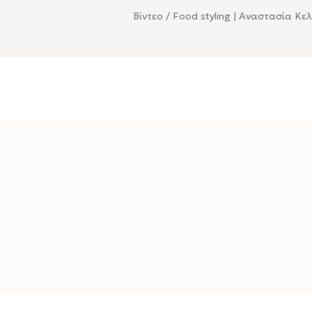
Βίντεο / Food styling | Αναστασία Κε