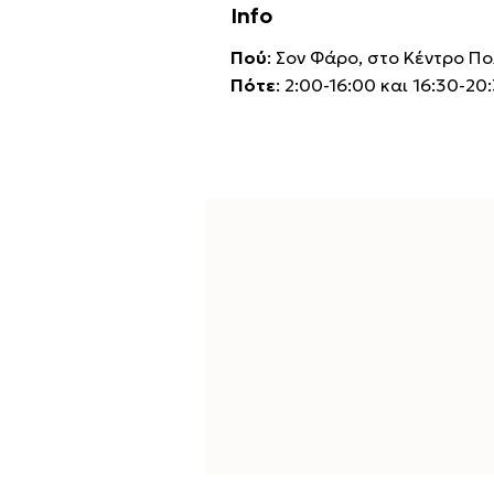
Info
Πού
: Σον Φάρο, στο Κέντρο Π
Πότε
: 2:00-16:00 και 16:30-20