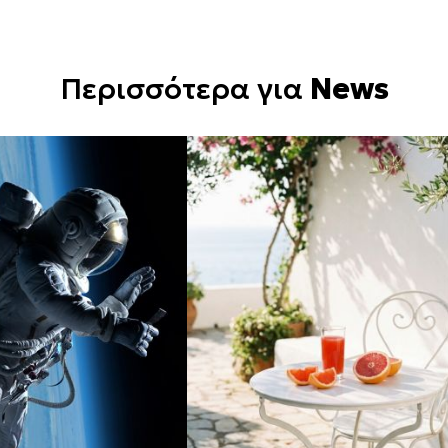
Περισσότερα για
News