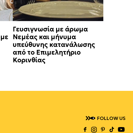
Γευσιγνωσία με άρωμα
 με
Νεμέας και μήνυμα
υπεύθυνης κατανάλωσης
από το Επιμελητήριο
Κορινθίας
FOLLOW US