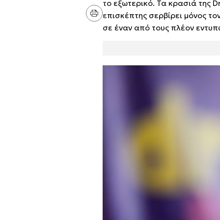
το εξωτερικό. Τα κρασιά της Dr
επισκέπτης σερβίρει μόνος το
σε έναν από τους πλέον εντυπ